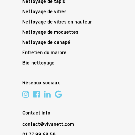
Nettoyage de tapis
Nettoyage de vitres
Nettoyage de vitres en hauteur
Nettoyage de moquettes
Nettoyage de canapé
Entretien du marbre
Bio-nettoyage
Réseaux sociaux
Contact Info
contact@vivanett.com
01 77 99 68 58