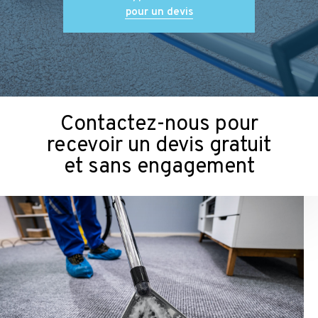
pour un devis
Contactez-nous pour
recevoir un devis gratuit
et sans engagement