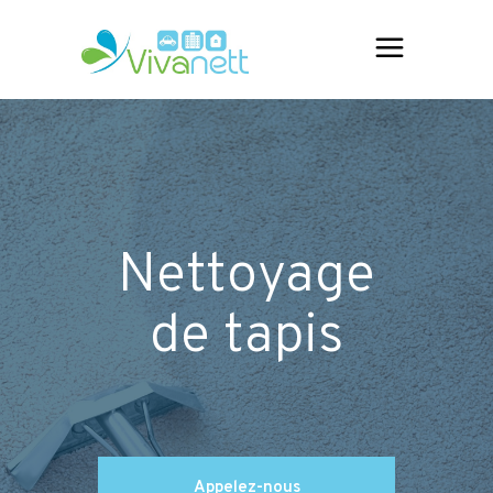
Nettoyage
de tapis
Appelez-nous