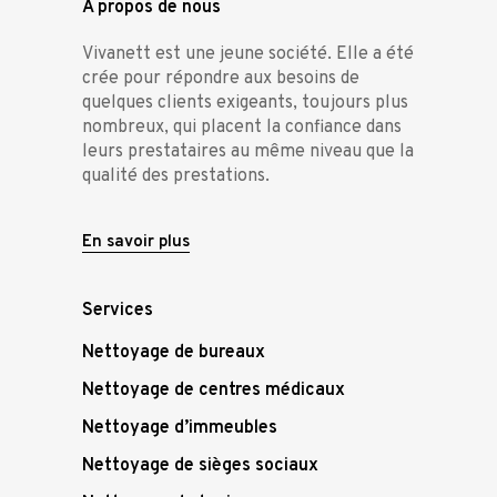
À propos de nous
Vivanett est une jeune société. Elle a été
crée pour répondre aux besoins de
quelques clients exigeants, toujours plus
nombreux, qui placent la confiance dans
leurs prestataires au même niveau que la
qualité des prestations.
En savoir plus
Services
Nettoyage de bureaux
Nettoyage de centres médicaux
Nettoyage d’immeubles
Nettoyage de sièges sociaux