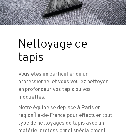
Nettoyage de
tapis
Vous êtes un particulier ou un
professionnel et vous voulez nettoyer
en profondeur vos tapis ou vos
moquettes.
Notre équipe se déplace à Paris en
région Île-de-France pour effectuer tout
type de nettoyages de tapis avec un
matériel professionnel spécialement