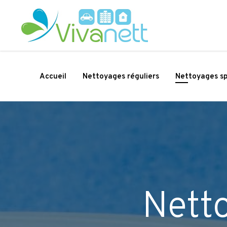
Accueil
Nettoyages réguliers
Nettoyages sp
Nett