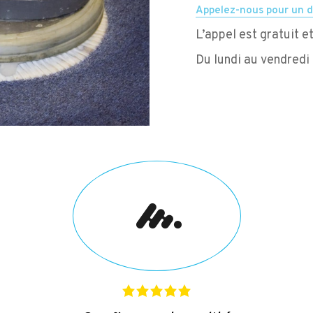
Appelez-nous pour un d
L’appel est gratuit 
Du lundi au vendredi