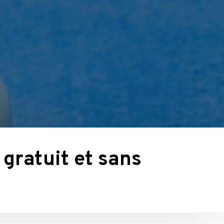
gratuit et sans