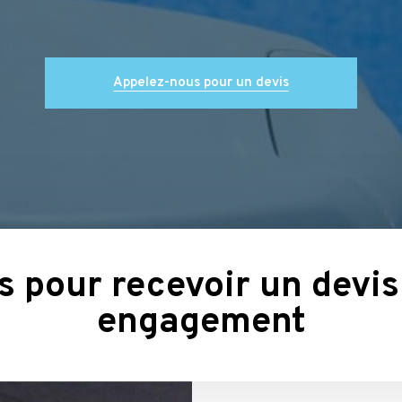
Appelez-nous pour un devis
 pour recevoir un devis 
engagement