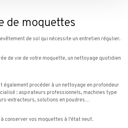
e de moquettes
evêtement de sol qui nécessite un entretien régulier.
rée de vie de votre moquette, un nettoyage quotidien
ut également procéder à un nettoyage en profondeur
cialisé : aspirateurs professionnels, machines type
urs-extracteurs, solutions en poudres…
 à conserver vos moquettes à l’état neuf.