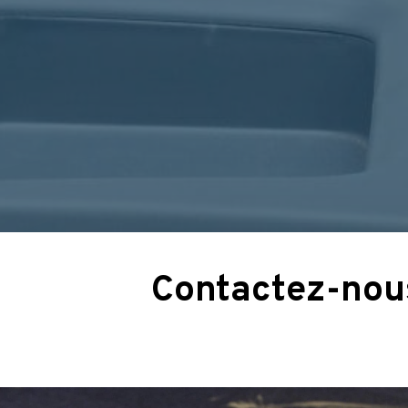
Contactez-nous