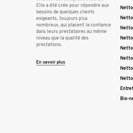
Elle a été crée pour répondre aux
Netto
besoins de quelques clients
Netto
exigeants, toujours plus
nombreux, qui placent la confiance
Netto
dans leurs prestataires au même
niveau que la qualité des
Netto
prestations.
Netto
Netto
En savoir plus
Netto
Netto
Entre
Bio-n